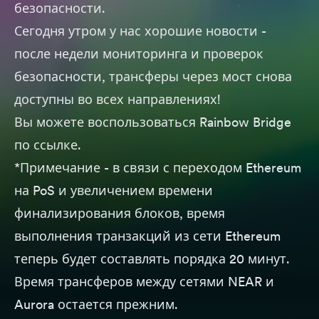
безопасности.
Сегодня утром у нас хорошие новости -
после недели мониторинга и проверок
безопасности, трансферы через мост снова
доступны во всех направлениях!
Вы можете воспользоваться Rainbow Bridge
по
ссылке
.
*Примечание - в связи с переходом Ethereum
на PoS и увеличением времени
финализирования блоков, время
выполнения транзакций из сети Ethereum
теперь будет составлять порядка 20 минут.
Время трансферов между сетями NEAR и
Aurora остается прежним.