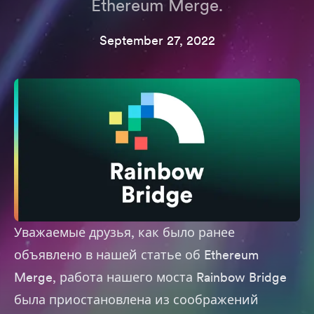
Ethereum Merge.
September 27, 2022
Уважаемые друзья, как было ранее
объявлено в нашей
статье
об Ethereum
Merge, работа нашего моста Rainbow Bridge
была приостановлена из соображений