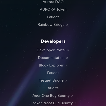
Aurora DAO
AURORA Token
Faucet
Rainbow Bridge
Developers
Developer Portal
Documentation
Block Explorer
Faucet
Testnet Bridge
Audits
AuditOne Bug Bounty
HackenProof Bug Bounty