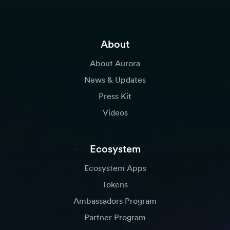
About
About Aurora
News & Updates
Press Kit
Videos
Ecosystem
Ecosystem Apps
Tokens
Ambassadors Program
Partner Program