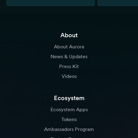
About
About Aurora
News & Updates
Press Kit
Videos
Ecosystem
Ecosystem Apps
Tokens
Ambassadors Program