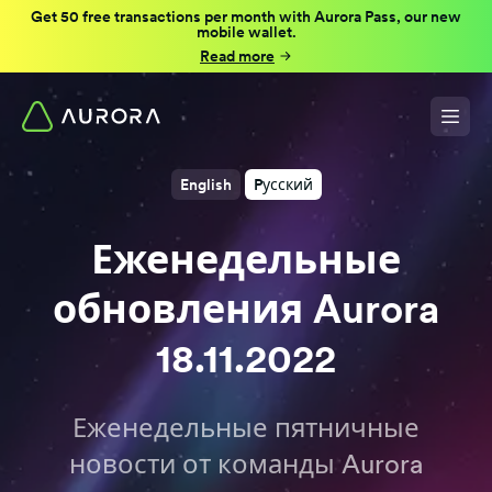
Get 50 free transactions per month with Aurora Pass, our new
mobile wallet.
Read more
English
Pусский
Еженедельные
обновления Aurora
18.11.2022
Еженедельные пятничные
новости от команды Aurora