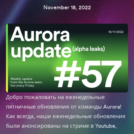
November 18, 2022
Добро пожаловать на еженедельные
пятничные обновления от команды Aurora!
Как всегда, наши еженедельные обновления
были анонсированы на стриме в Youtube,