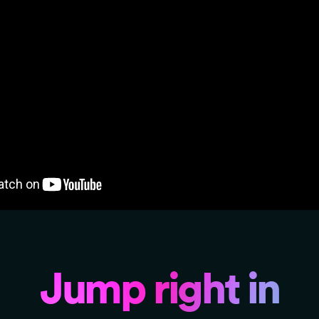
Jump right in